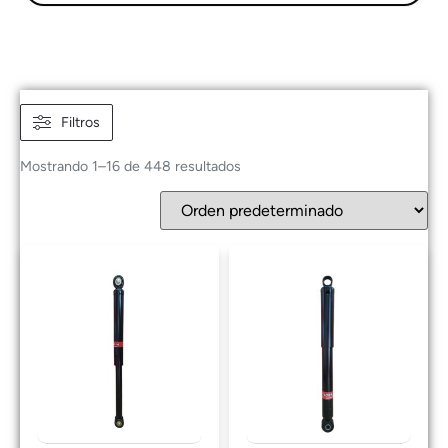
Filtros
Mostrando 1–16 de 448 resultados