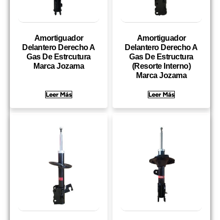
Amortiguador
Amortiguador
Delantero Derecho A
Delantero Derecho A
Gas De Estrcutura
Gas De Estructura
Marca Jozama
(Resorte Interno)
Marca Jozama
Leer Más
Leer Más