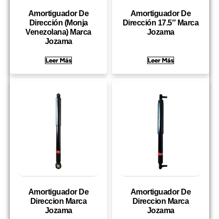
Amortiguador De
Amortiguador De
Dirección (Monja
Dirección 17.5″ Marca
Venezolana) Marca
Jozama
Jozama
Leer Más
Leer Más
Amortiguador De
Amortiguador De
Direccion Marca
Direccion Marca
Jozama
Jozama