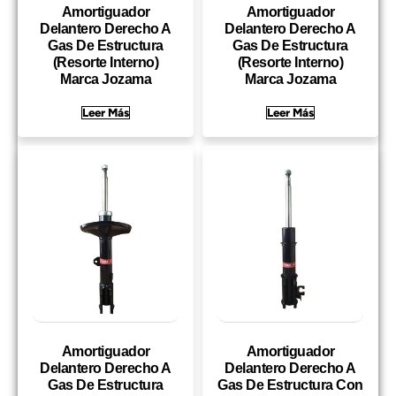
Amortiguador
Amortiguador
Delantero Derecho A
Delantero Derecho A
Gas De Estructura
Gas De Estructura
(Resorte Interno)
(Resorte Interno)
Marca Jozama
Marca Jozama
Leer Más
Leer Más
Amortiguador
Amortiguador
Delantero Derecho A
Delantero Derecho A
Gas De Estructura
Gas De Estructura Con