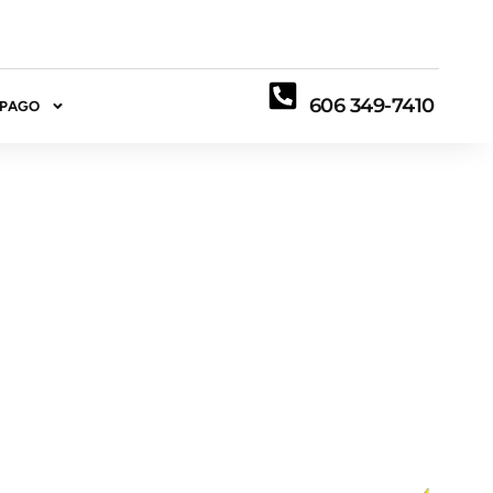
606 349-7410
 PAGO