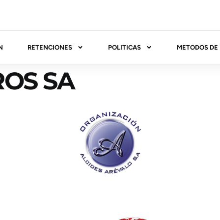
N
RETENCIONES
POLITICAS
METODOS DE
OS SA