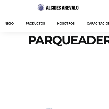
INICIO
PRODUCTOS
NOSOTROS
CAPACITACIÓ
PARQUEADER