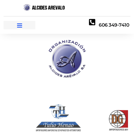
606 349-7410