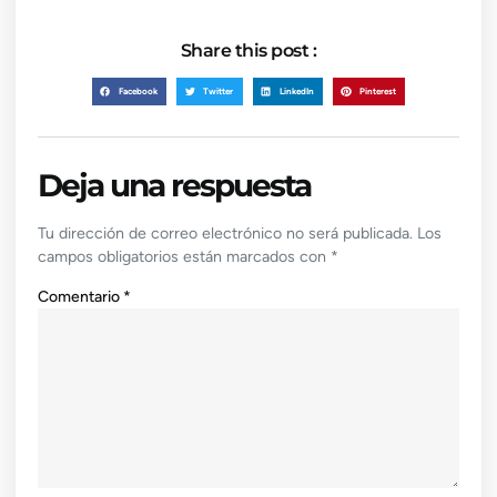
Share this post :
Facebook
Twitter
LinkedIn
Pinterest
Deja una respuesta
Tu dirección de correo electrónico no será publicada.
Los
campos obligatorios están marcados con
*
Comentario
*