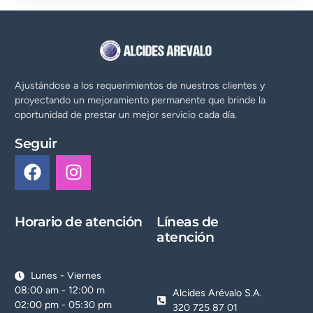
Ajustándose a los requerimientos de nuestros clientes y
proyectando un mejoramiento permanente que brinde la
oportunidad de prestar un mejor servicio cada día.
Seguir
Horario de atención
Líneas de
atención
Lunes - Viernes
08:00 am - 12:00 m
Alcides Arévalo S.A.
02:00 pm - 05:30 pm
320 725 87 01