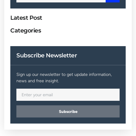
Latest Post
Categories
Subscribe Newsletter
Sign up our newsletter to get update information,
news and free insight.
Subscribe