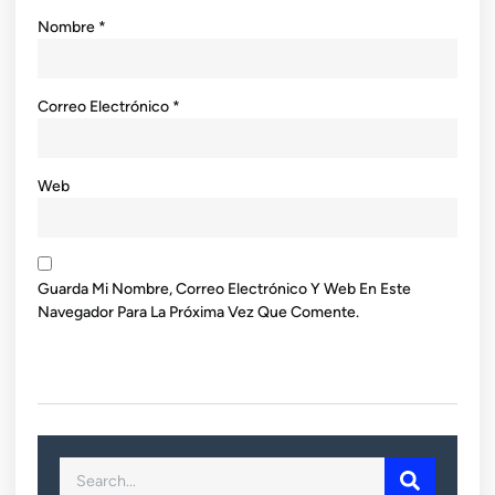
Nombre
*
Correo Electrónico
*
Web
Guarda Mi Nombre, Correo Electrónico Y Web En Este
Navegador Para La Próxima Vez Que Comente.