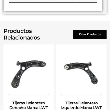
Productos
Otro Producto
Relacionados
Tijeras Delantero
Tijeras Delantero
Derecho Marca LWT
Izquierdo Marca LWT