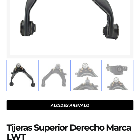
ALCIDES AREVALO
Tijeras Superior Derecho Marca
LWT