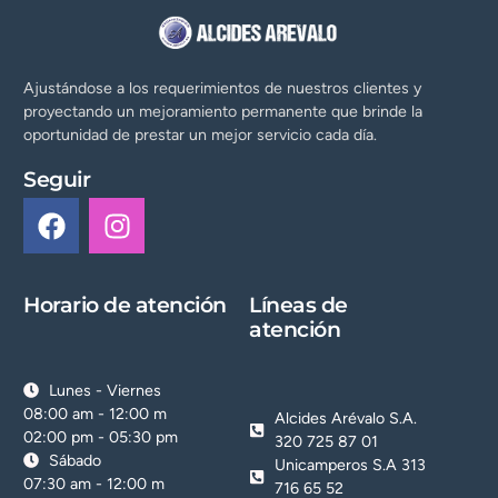
Ajustándose a los requerimientos de nuestros clientes y
proyectando un mejoramiento permanente que brinde la
oportunidad de prestar un mejor servicio cada día.
Seguir
Horario de atención
Líneas de
atención
Lunes - Viernes
08:00 am - 12:00 m
Alcides Arévalo S.A.
02:00 pm - 05:30 pm
320 725 87 01
Sábado
Unicamperos S.A 313
07:30 am - 12:00 m
716 65 52