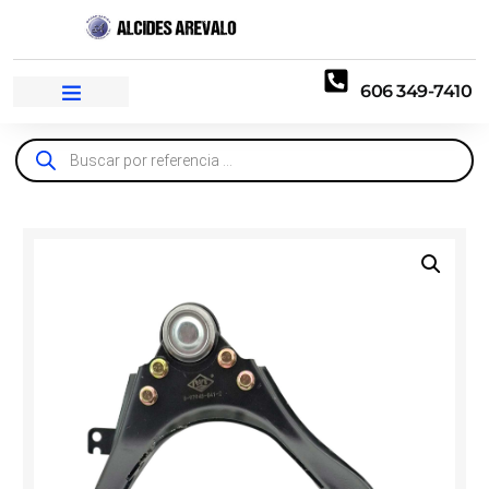
606 349-7410