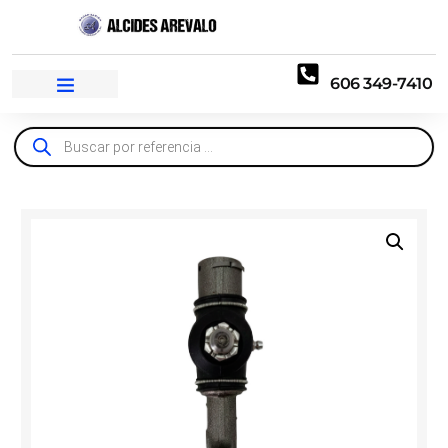
606 349-7410