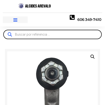
606 349-7410