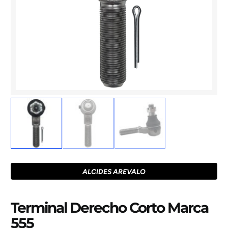
ALCIDES AREVALO
Terminal Derecho Corto Marca
555