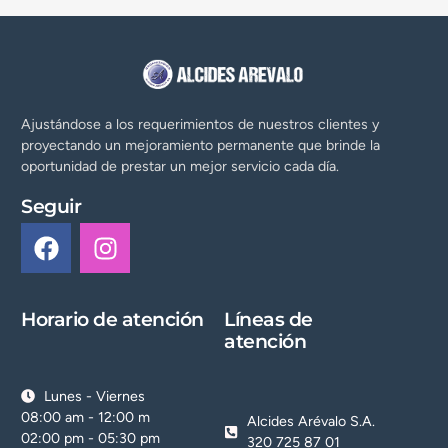
Ajustándose a los requerimientos de nuestros clientes y
proyectando un mejoramiento permanente que brinde la
oportunidad de prestar un mejor servicio cada día.
Seguir
Horario de atención
Líneas de
atención
Lunes - Viernes
08:00 am - 12:00 m
Alcides Arévalo S.A.
02:00 pm - 05:30 pm
320 725 87 01