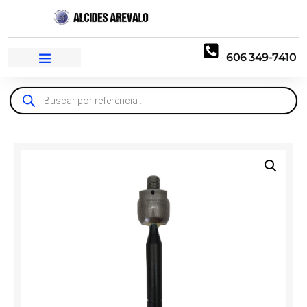
606 349-7410