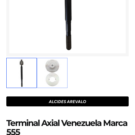
ALCIDES AREVALO
Terminal Axial Venezuela Marca
555