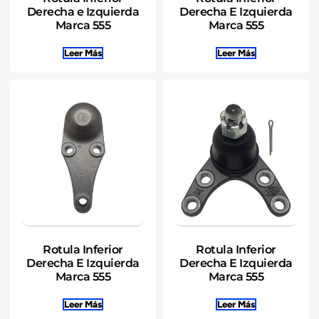
Derecha e Izquierda
Derecha E Izquierda
Marca 555
Marca 555
Leer Más
Leer Más
Rotula Inferior
Rotula Inferior
Derecha E Izquierda
Derecha E Izquierda
Marca 555
Marca 555
Leer Más
Leer Más