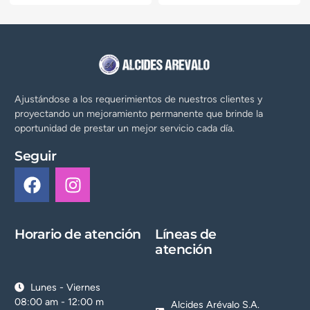
Ajustándose a los requerimientos de nuestros clientes y
proyectando un mejoramiento permanente que brinde la
oportunidad de prestar un mejor servicio cada día.
Seguir
Horario de atención
Líneas de
atención
Lunes - Viernes
08:00 am - 12:00 m
Alcides Arévalo S.A.