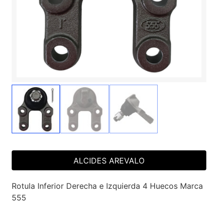
ALCIDES AREVALO
Rotula Inferior Derecha e Izquierda 4 Huecos Marca
555