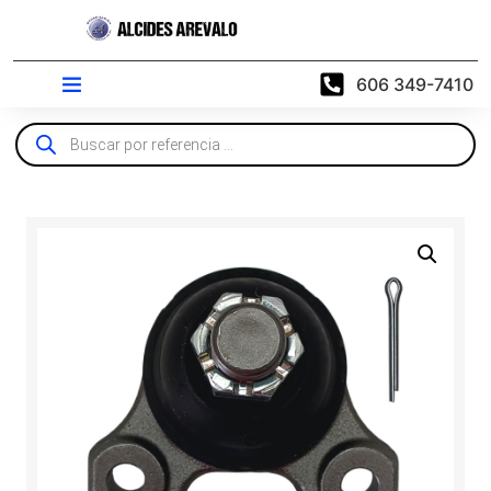
606 349-7410