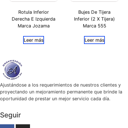
Rotula Inferior
Bujes De Tijera
Derecha E Izquierda
Inferior (2 X Tijera)
Marca Jozama
Marca 555
Leer más
Leer más
Ajustándose a los requerimientos de nuestros clientes y
proyectando un mejoramiento permanente que brinde la
oportunidad de prestar un mejor servicio cada día.
Seguir