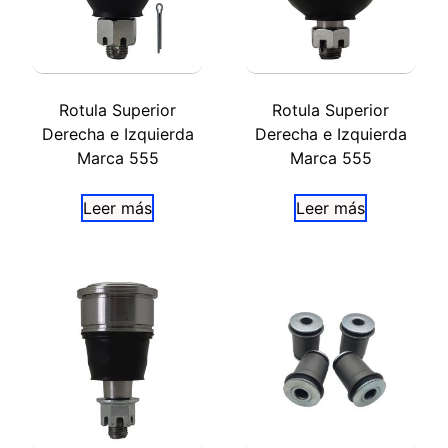
Rotula Superior
Rotula Superior
Derecha e Izquierda
Derecha e Izquierda
Marca 555
Marca 555
Leer más
Leer más