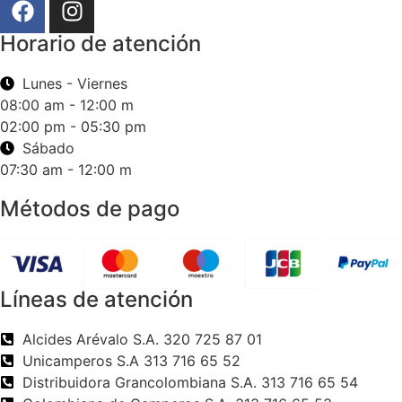
Horario de atención
Lunes - Viernes
08:00 am - 12:00 m
02:00 pm - 05:30 pm
Sábado
07:30 am - 12:00 m
Métodos de pago
Líneas de atención
Alcides Arévalo S.A. 320 725 87 01
Unicamperos S.A 313 716 65 52
Distribuidora Grancolombiana S.A. 313 716 65 54