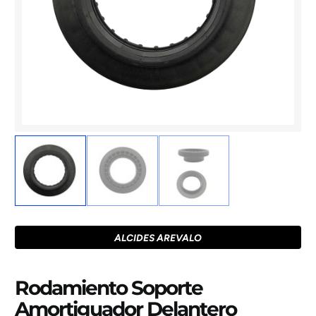
ALCIDES AREVALO
Rodamiento Soporte
Amortiguador Delantero