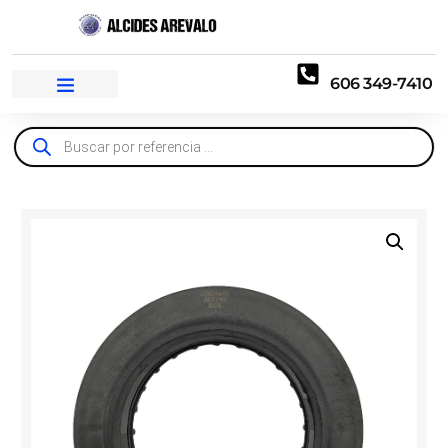
606 349-7410