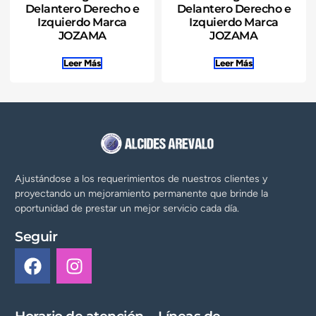
Delantero Derecho e
Delantero Derecho e
Izquierdo Marca
Izquierdo Marca
JOZAMA
JOZAMA
Leer Más
Leer Más
Ajustándose a los requerimientos de nuestros clientes y
proyectando un mejoramiento permanente que brinde la
oportunidad de prestar un mejor servicio cada día.
Seguir