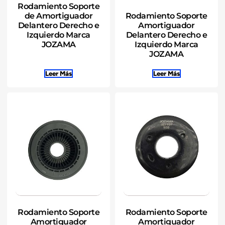
Rodamiento Soporte
Rodamiento Soporte
de Amortiguador
Amortiguador
Delantero Derecho e
Delantero Derecho e
Izquierdo Marca
Izquierdo Marca
JOZAMA
JOZAMA
Leer Más
Leer Más
Rodamiento Soporte
Rodamiento Soporte
Amortiguador
Amortiguador