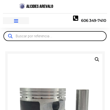
606 349-7410