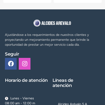
Ajustándose a los requerimientos de nuestros clientes y
proyectando un mejoramiento permanente que brinde la
oportunidad de prestar un mejor servicio cada día.
Seguir
Horario de atención
Líneas de
atención
Lunes - Viernes
08:00 am - 12:00 m
Alcides Arévalo S.A.