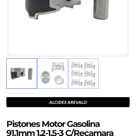
ALCIDES AREVALO
Pistones Motor Gasolina
91.1mm 1.2-1.5-3 C/Recamara