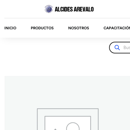
INICIO
PRODUCTOS
NOSOTROS
CAPACITACIÓ