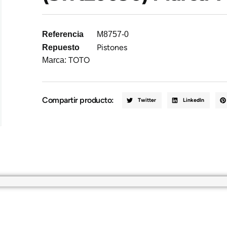
Referencia
M8757-0
Pistones
Repuesto
TOTO
Marca:
Compartir producto:
Twitter
LinkedIn