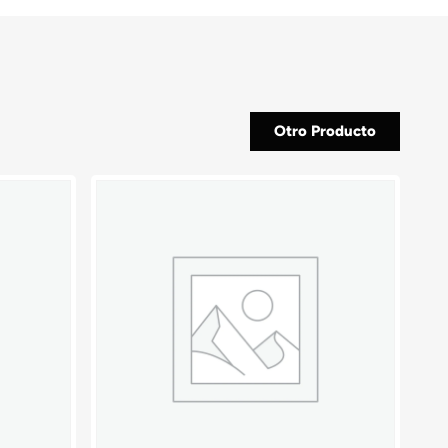
Otro Producto