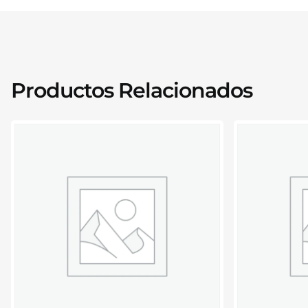
Productos Relacionados