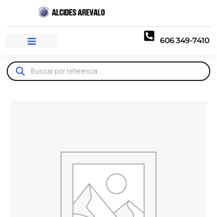
606 349-7410