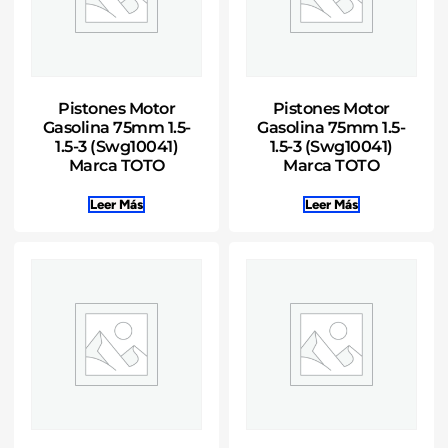
Pistones Motor
Pistones Motor
Gasolina 75mm 1.5-
Gasolina 75mm 1.5-
1.5-3 (Swg10041)
1.5-3 (Swg10041)
Marca TOTO
Marca TOTO
Leer Más
Leer Más