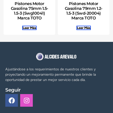
Pistones Motor
Pistones Motor
Gasolina 75mm 1.5-
Gasolina 79mm 1.2-
1.5-3 (Swg10041)
1.5-3 (Swd-20004)
Marca TOTO
Marca TOTO
Leer Más
Leer Más
Ajustándose a los requerimientos de nuestros clientes y
proyectando un mejoramiento permanente que brinde la
oportunidad de prestar un mejor servicio cada día.
Seguir