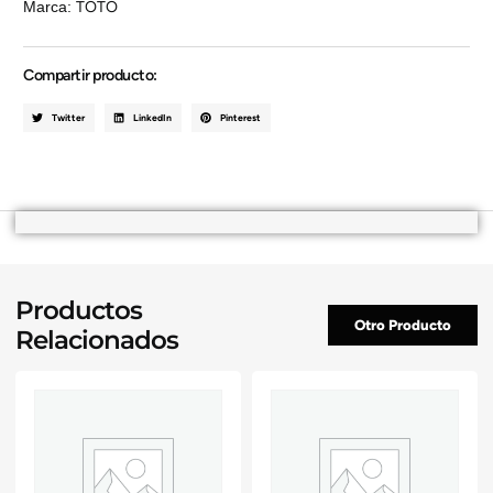
Marca:
TOTO
Compartir producto:
Twitter
LinkedIn
Pinterest
Productos
Otro Producto
Relacionados