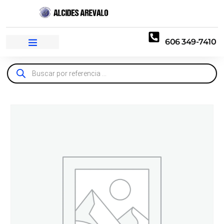
606 349-7410