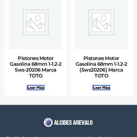
Pistones Motor
Pistones Motor
Gasolina 68mm 1-1.2-2
Gasolina 68mm 1-1.2-2
Sws-20206 Marca
(Sws20206) Marca
TOTO
TOTO
Leer Más
Leer Más