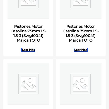
Pistones Motor
Pistones Motor
Gasolina 75mm 1.5-
Gasolina 75mm 1.5-
1.5-3 (Swg10041)
1.5-3 (Swg10041)
Marca TOTO
Marca TOTO
Leer Más
Leer Más