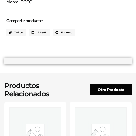
Marca:
TOTO
Compartir producto:
Twitter
LinkedIn
Pinterest
Productos
Otro Producto
Relacionados