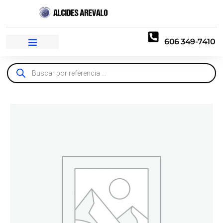
606 349-7410