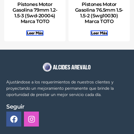
Pistones Motor
Pistones Motor
Gasolina 79mm 1.2-
Gasolina 76.5mm 1.5-
1.5-3 (Swd-20004)
1.5-2 (Swg10030)
Marca TOTO
Marca TOTO
Leer Más
Leer Más
Ajustándose a los requerimientos de nuestros clientes y
proyectando un mejoramiento permanente que brinde la
oportunidad de prestar un mejor servicio cada día.
Seguir