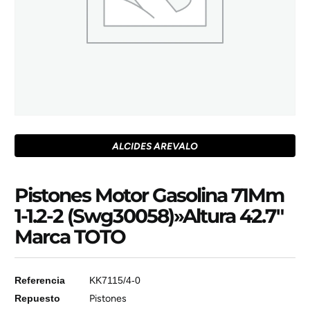
ALCIDES AREVALO
Pistones Motor Gasolina 71Mm
1-1.2-2 (Swg30058)»Altura 42.7″
Marca TOTO
Referencia
KK7115/4-0
Repuesto
Pistones