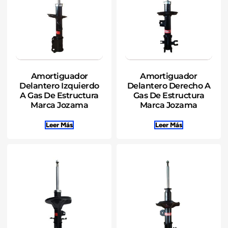
Amortiguador
Amortiguador
Delantero Izquierdo
Delantero Derecho A
A Gas De Estructura
Gas De Estructura
Marca Jozama
Marca Jozama
Leer Más
Leer Más