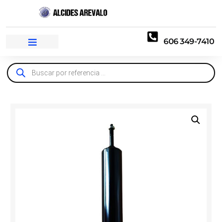
606 349-7410