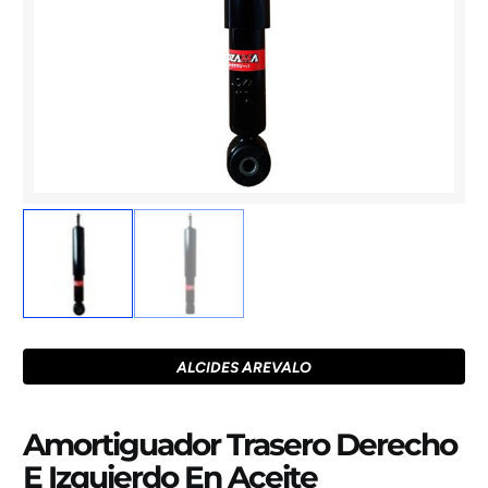
ALCIDES AREVALO
Amortiguador Trasero Derecho
E Izquierdo En Aceite