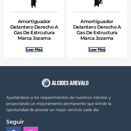
Amortiguador
Amortiguador
Delantero Derecho A
Delantero Derecho A
Gas De Estrcutura
Gas De Estructura
Marca Jozama
Marca Jozama
Leer Más
Leer Más
Ajustándose a los requerimientos de nuestros clientes y
proyectando un mejoramiento permanente que brinde la
oportunidad de prestar un mejor servicio cada día.
Seguir