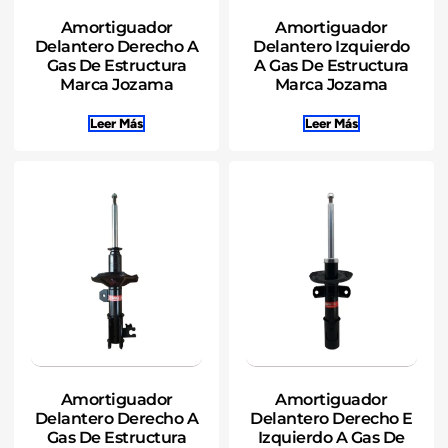
Amortiguador
Amortiguador
Delantero Derecho A
Delantero Izquierdo
Gas De Estructura
A Gas De Estructura
Marca Jozama
Marca Jozama
Leer Más
Leer Más
Amortiguador
Amortiguador
Delantero Derecho A
Delantero Derecho E
Gas De Estructura
Izquierdo A Gas De