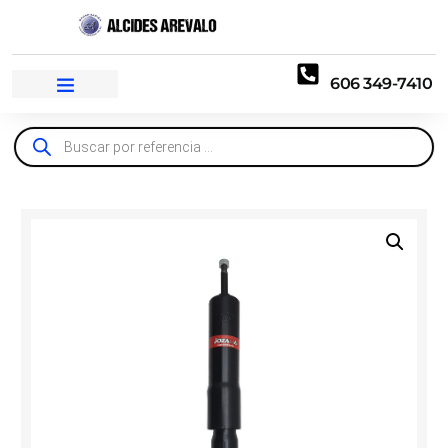
606 349-7410