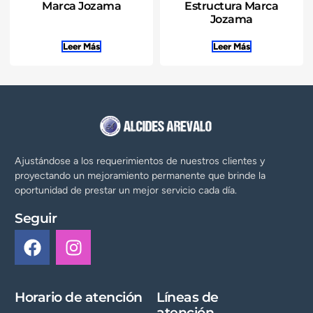
Marca Jozama
Estructura Marca
Jozama
Leer Más
Leer Más
Ajustándose a los requerimientos de nuestros clientes y
proyectando un mejoramiento permanente que brinde la
oportunidad de prestar un mejor servicio cada día.
Seguir
Horario de atención
Líneas de
atención