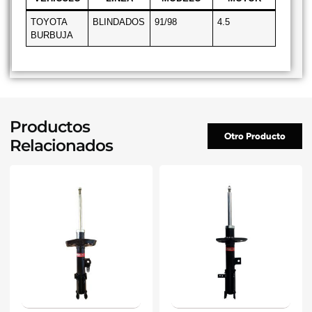
TOYOTA
BLINDADOS
91/98
4.5
BURBUJA
Productos
Otro Producto
Relacionados