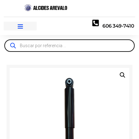
606 349-7410