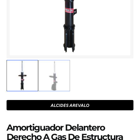
ALCIDES AREVALO
Amortiguador Delantero
Derecho A Gas De Estructura