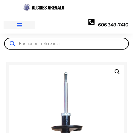
606 349-7410