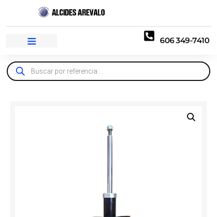
606 349-7410