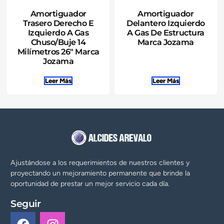
Amortiguador
Amortiguador
Trasero Derecho E
Delantero Izquierdo
Izquierdo A Gas
A Gas De Estructura
Chuso/Buje 14
Marca Jozama
Milímetros 26″ Marca
Jozama
Leer Más
Leer Más
Ajustándose a los requerimientos de nuestros clientes y
proyectando un mejoramiento permanente que brinde la
oportunidad de prestar un mejor servicio cada día.
Seguir