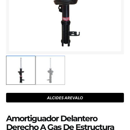
ALCIDES AREVALO
Amortiguador Delantero
Derecho A Gas De Estructura