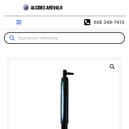
606 349-7410