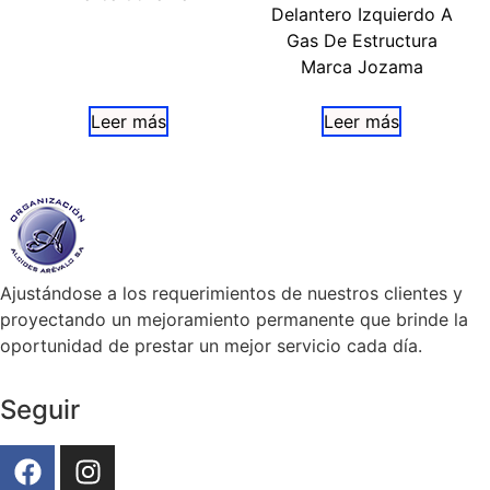
Delantero Izquierdo A
Gas De Estructura
Marca Jozama
Leer más
Leer más
Ajustándose a los requerimientos de nuestros clientes y
proyectando un mejoramiento permanente que brinde la
oportunidad de prestar un mejor servicio cada día.
Seguir