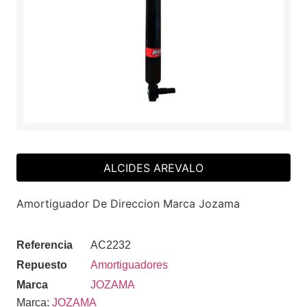
ALCIDES AREVALO
Amortiguador De Direccion Marca Jozama
Referencia
AC2232
Repuesto
Amortiguadores
Marca
JOZAMA
Marca:
JOZAMA