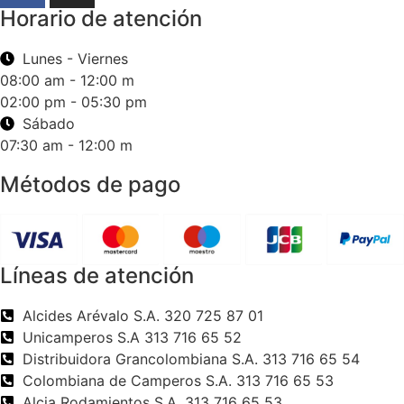
Horario de atención
Lunes - Viernes
08:00 am - 12:00 m
02:00 pm - 05:30 pm
Sábado
07:30 am - 12:00 m
Métodos de pago
Líneas de atención
Alcides Arévalo S.A. 320 725 87 01
Unicamperos S.A 313 716 65 52
Distribuidora Grancolombiana S.A. 313 716 65 54
Colombiana de Camperos S.A. 313 716 65 53
Alcia Rodamientos S.A. 313 716 65 53