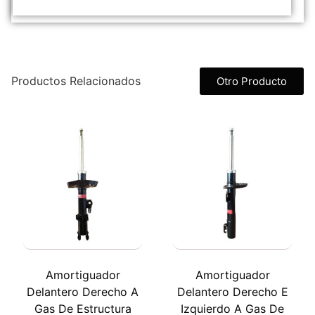
Productos Relacionados
Otro Producto
Amortiguador
Amortiguador
Delantero Derecho A
Delantero Derecho E
Gas De Estructura
Izquierdo A Gas De