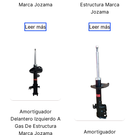
Marca Jozama
Estructura Marca
Jozama
Leer más
Leer más
Amortiguador
Delantero Izquierdo A
Gas De Estructura
Amortiguador
Marca Jozama